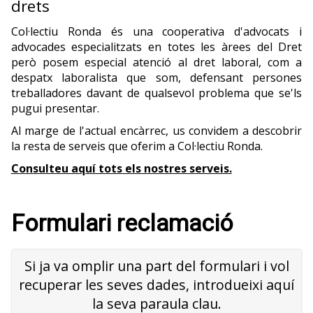
drets
Col·lectiu Ronda és una cooperativa d'advocats i
advocades especialitzats en totes les àrees del Dret
però posem especial atenció al dret laboral, com a
despatx laboralista que som, defensant persones
treballadores davant de qualsevol problema que se'ls
pugui presentar.
Al marge de l'actual encàrrec, us convidem a descobrir
la resta de serveis que oferim a Col·lectiu Ronda.
Consulteu aquí tots els nostres serveis.
Formulari reclamació
Si ja va omplir una part del formulari i vol
recuperar les seves dades, introdueixi aquí
la seva paraula clau.