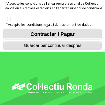
*
Accepto les condicions de l'encàrrec professional de Col·lectiu
Ronda en els termes establerts en l'apartat superior de condicions
*
Accepto les condicions legals i de tractament de dades